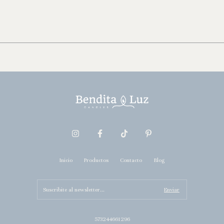
Inicio
Productos
Contacto
Blog
573244661296