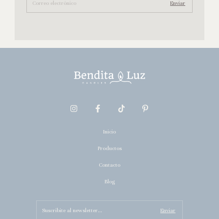
Inicio
Productos
Contacto
Blog