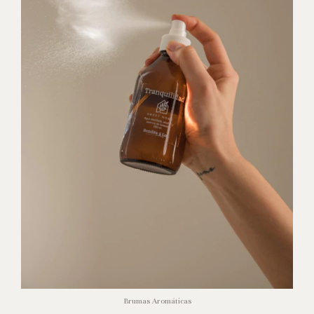
Brumas Aromáticas