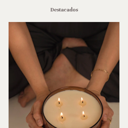
Destacados