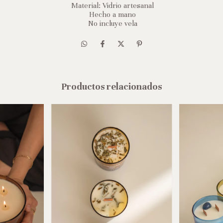
Material: Vidrio artesanal
Hecho a mano
No incluye vela
Productos relacionados